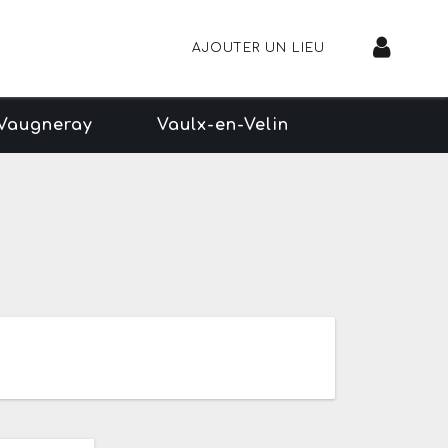
AJOUTER UN LIEU
Vaugneray
Vaulx-en-Velin