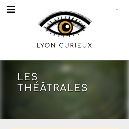
LYON CURIEUX
LES
THÉÂTRALES