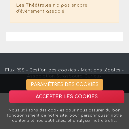
Les Théâtrales
n'a pas encore
d'évènement associé !
Flux RSS
-
Gestion des cookies -
Mentions légales
-
Association Strasbourg Curieux
PARAMÈTRES DES COOKIES
ACCEPTER LES COOKIES
Nous utilisons des cookies pour nous assurer du bon
fonctionnement de notre site, pour personnaliser notre
contenu et nos publicités, et analyser notre trafic.