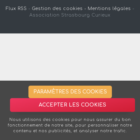
Flux RSS
-
Gestion des cookies -
Mentions légales
-
Association Strasbourg Curieux
PARAMÈTRES DES COOKIES
ACCEPTER LES COOKIES
Nous utilisons des cookies pour nous assurer du bon
fonctionnement de notre site, pour personnaliser notre
contenu et nos publicités, et analyser notre trafic.