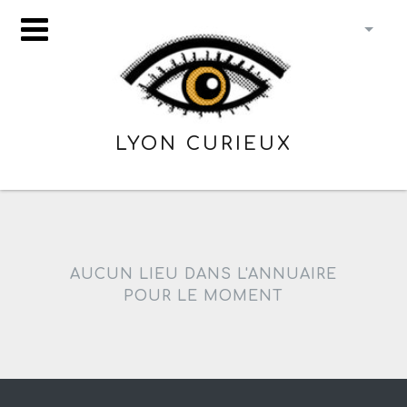
LYON CURIEUX
AUCUN LIEU DANS L'ANNUAIRE
POUR LE MOMENT