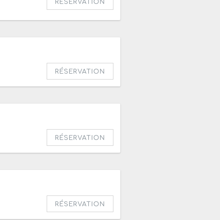
RÉSERVATION
RÉSERVATION
RÉSERVATION
RÉSERVATION