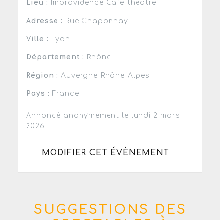
Lieu :
Improvidence Café-théâtre
Adresse :
Rue Chaponnay
Ville :
Lyon
Département :
Rhône
Région :
Auvergne-Rhône-Alpes
Pays :
France
Annoncé anonymement le lundi 2 mars
2026
MODIFIER CET ÉVÈNEMENT
SUGGESTIONS DES