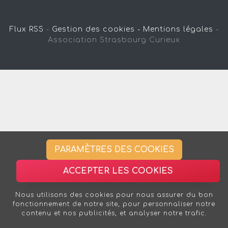
Flux RSS
-
Gestion des cookies -
Mentions légales
-
Association Strasbourg Curieux
PARAMÈTRES DES COOKIES
ACCEPTER LES COOKIES
Nous utilisons des cookies pour nous assurer du bon
fonctionnement de notre site, pour personnaliser notre
contenu et nos publicités, et analyser notre trafic.